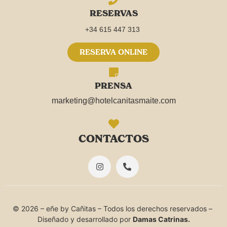
RESERVAS
+34 615 447 313
RESERVA ONLINE
PRENSA
marketing@hotelcanitasmaite.com
CONTACTOS
© 2026 – eñe by Cañitas – Todos los derechos reservados –
Diseñado y desarrollado por
Damas Catrinas.